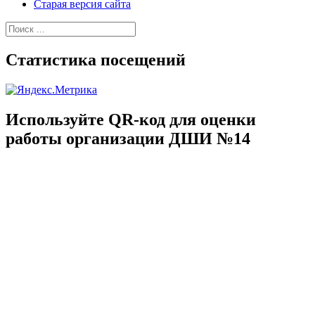
Старая версия сайта
Найти:
Статистика посещений
Используйте QR-код для оценки
работы организации ДШИ №14