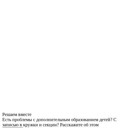
Решаем вместе
Есть проблемы с дополнительным образованием детей? С
записью в кружки и секции?
Расскажите об этом