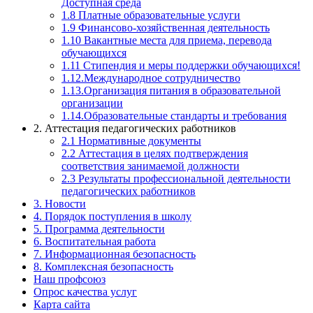
Доступная среда
1.8 Платные образовательные услуги
1.9 Финансово-хозяйственная деятельность
1.10 Вакантные места для приема, перевода
обучающихся
1.11 Стипендия и меры поддержки обучающихся!
1.12.Международное сотрудничество
1.13.Организация питания в образовательной
организации
1.14.Образовательные стандарты и требования
2. Аттестация педагогических работников
2.1 Нормативные документы
2.2 Аттестация в целях подтверждения
соответствия занимаемой должности
2.3 Результаты профессиональной деятельности
педагогических работников
3. Новости
4. Порядок поступления в школу
5. Программа деятельности
6. Воспитательная работа
7. Информационная безопасность
8. Комплексная безопасность
Наш профсоюз
Опрос качества услуг
Карта сайта