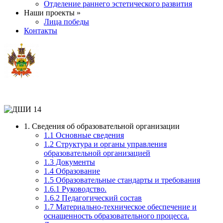
Отделение раннего эстетического развития
Наши проекты »
Лица победы
Контакты
1. Сведения об образовательной организации
1.1 Основные сведения
1.2 Структура и органы управления
образовательной организацией
1.3 Документы
1.4 Образование
1.5 Образовательные стандарты и требования
1.6.1 Руководство.
1.6.2 Педагогический состав
1.7 Материально-техническое обеспечение и
оснащенность образовательного процесса.