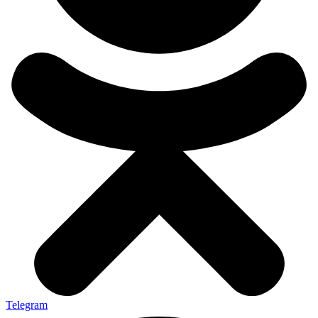
Telegram