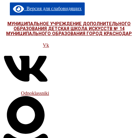
Перейти
Версия для слабовидящих
к
содержимому
МУНИЦИПАЛЬНОЕ УЧРЕЖДЕНИЕ ДОПОЛНИТЕЛЬНОГО
ОБРАЗОВАНИЯ ДЕТСКАЯ ШКОЛА ИСКУССТВ № 14
МУНИЦИПАЛЬНОГО ОБРАЗОВАНИЯ ГОРОД КРАСНОДАР
Vk
Odnoklassniki