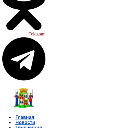
Telegram
Главная
Новости
Творческие