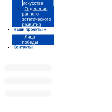
искусства
Отделение
раннего
эстетического
развития
Наши проекты »
Лица
победы
Контакты