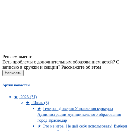
Решаем вместе
Есть проблемы с дополнительным образованием детей? С
записью в кружки и секции?
Расскажите об этом
Написать
Архив новостей
2026 (31)
Июль (3)
Телефон Доверия Управления культуры
Администрации муниципального образования
город Краснодар
Это не игра! Не дай себя использовать! Выбери