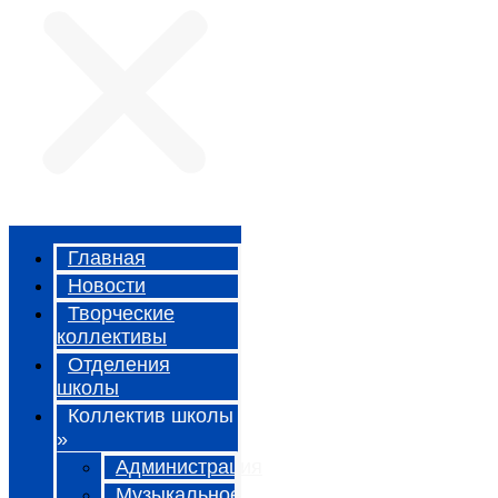
Главная
Новости
Творческие
коллективы
Отделения
школы
Коллектив школы
»
Администрация
Музыкальное