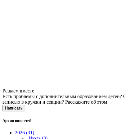
Решаем вместе
Есть проблемы с дополнительным образованием детей? С
записью в кружки и секции?
Расскажите об этом
Написать
Архив новостей
2026 (31)
Июль (3)