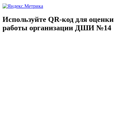
Используйте QR-код для оценки
работы организации ДШИ №14