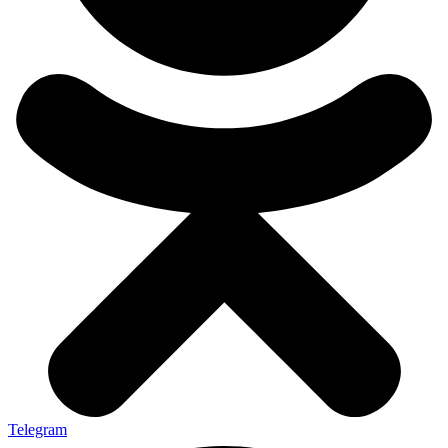
Telegram