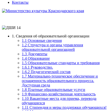
Контакты
1. Сведения об образовательной организации
1.1 Основные сведения
1.2 Структура и органы управления
образовательной организацией
1.3 Документы
1.4 Образование
1.5 Образовательные стандарты и требования
1.6.1 Руководство.
1.6.2 Педагогический состав
1.7 Материально-техническое обеспечение и
оснащенность образовательного процесса.
Доступная среда
1.8 Платные образовательные услуги
1.9 Финансово-хозяйственная деятельность
1.10 Вакантные места для приема, перевода
обучающихся
1.11 Стипендия и меры поддержки обучающихся!