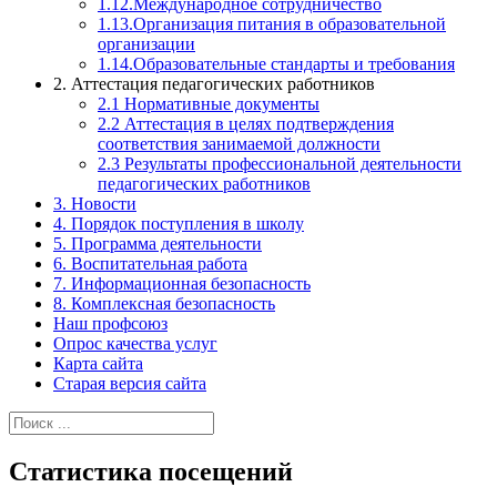
1.12.Международное сотрудничество
1.13.Организация питания в образовательной
организации
1.14.Образовательные стандарты и требования
2. Аттестация педагогических работников
2.1 Нормативные документы
2.2 Аттестация в целях подтверждения
соответствия занимаемой должности
2.3 Результаты профессиональной деятельности
педагогических работников
3. Новости
4. Порядок поступления в школу
5. Программа деятельности
6. Воспитательная работа
7. Информационная безопасность
8. Комплексная безопасность
Наш профсоюз
Опрос качества услуг
Карта сайта
Старая версия сайта
Найти:
Статистика посещений