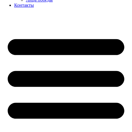
Контакты