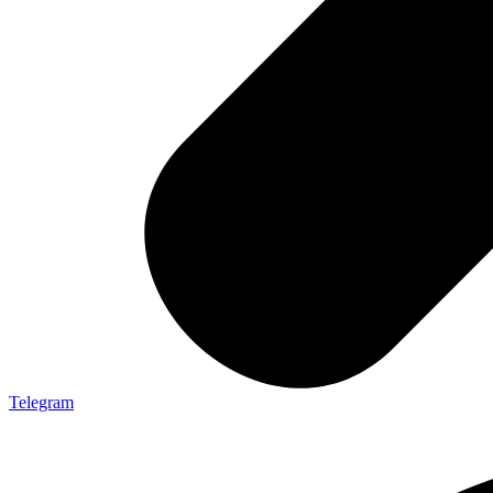
Telegram