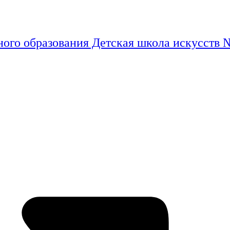
ого образования Детская школа искусств 