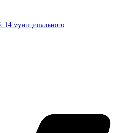
№ 14 муниципального