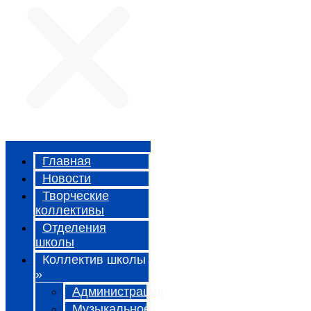
Главная
Новости
Творческие
коллективы
Отделения
школы
Коллектив школы
»
Администрация
Музыкальное