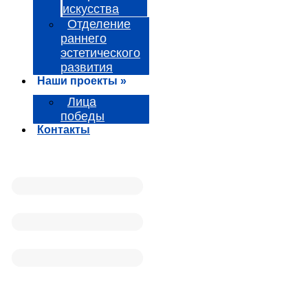
искусства
Отделение
раннего
эстетического
развития
Наши проекты »
Лица
победы
Контакты