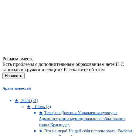
Решаем вместе
Есть проблемы с дополнительным образованием детей? С
записью в кружки и секции?
Расскажите об этом
Написать
Архив новостей
2026 (31)
Июль (3)
Телефон Доверия Управления культуры
Администрации муниципального образования
город Краснодар
Это не игра! Не дай себя использовать! Выбери