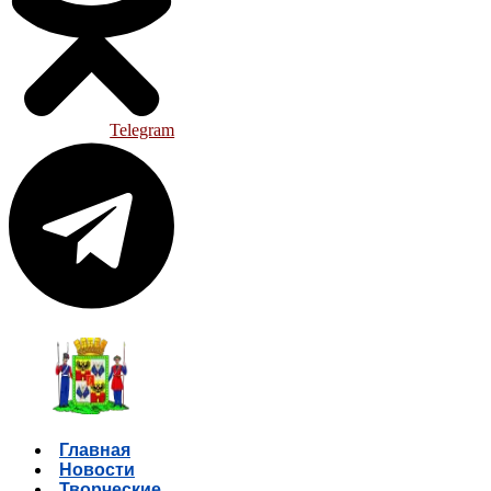
Telegram
Главная
Новости
Творческие