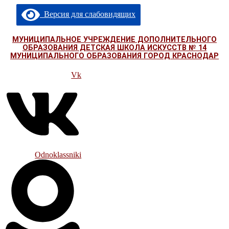
Перейти
Версия для слабовидящих
к
содержимому
МУНИЦИПАЛЬНОЕ УЧРЕЖДЕНИЕ ДОПОЛНИТЕЛЬНОГО
ОБРАЗОВАНИЯ ДЕТСКАЯ ШКОЛА ИСКУССТВ № 14
МУНИЦИПАЛЬНОГО ОБРАЗОВАНИЯ ГОРОД КРАСНОДАР
Vk
Odnoklassniki