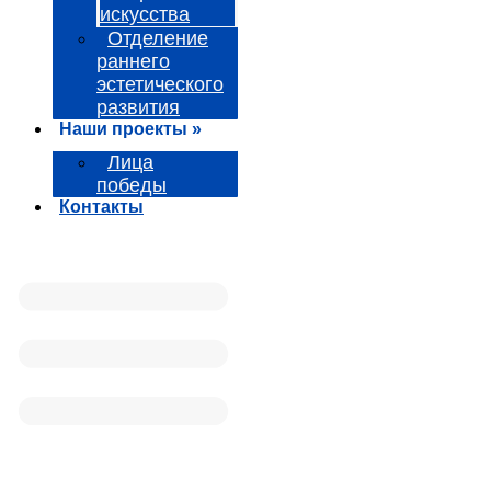
искусства
Отделение
раннего
эстетического
развития
Наши проекты »
Лица
победы
Контакты