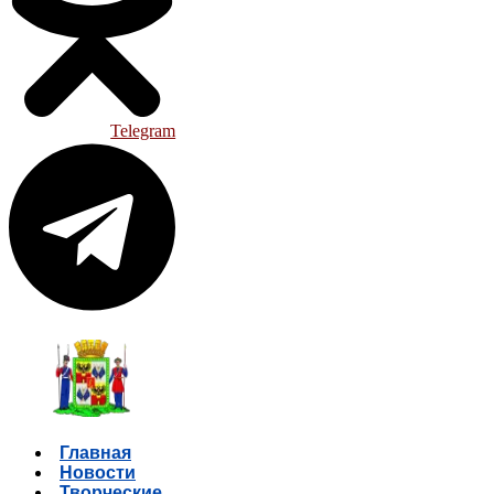
Telegram
Главная
Новости
Творческие