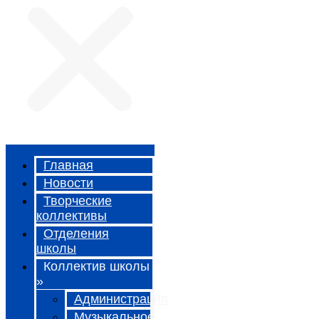
Главная
Новости
Творческие
коллективы
Отделения
школы
Коллектив школы
»
Администрация
Музыкальное