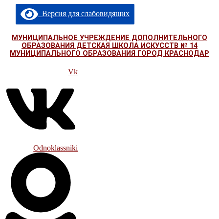
Перейти
Версия для слабовидящих
к
содержимому
МУНИЦИПАЛЬНОЕ УЧРЕЖДЕНИЕ ДОПОЛНИТЕЛЬНОГО
ОБРАЗОВАНИЯ ДЕТСКАЯ ШКОЛА ИСКУССТВ № 14
МУНИЦИПАЛЬНОГО ОБРАЗОВАНИЯ ГОРОД КРАСНОДАР
Vk
Odnoklassniki