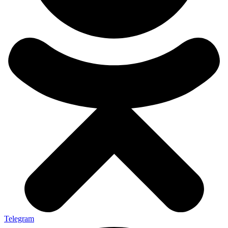
Telegram