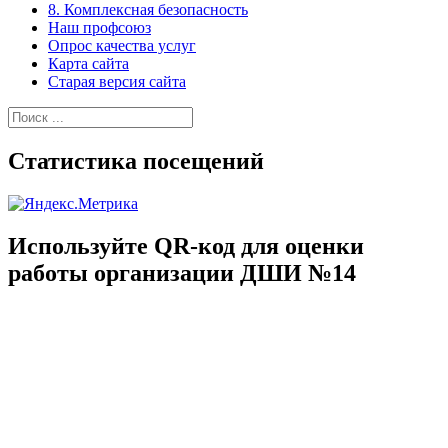
8. Комплексная безопасность
Наш профсоюз
Опрос качества услуг
Карта сайта
Старая версия сайта
Найти:
Статистика посещений
Используйте QR-код для оценки
работы организации ДШИ №14