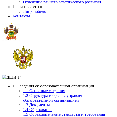
Отделение раннего эстетического развития
Наши проекты »
Лица победы
Контакты
1. Сведения об образовательной организации
1.1 Основные сведения
1.2 Структура и органы управления
образовательной организацией
1.3 Документы
1.4 Образование
1.5 Образовательные стандарты и требования