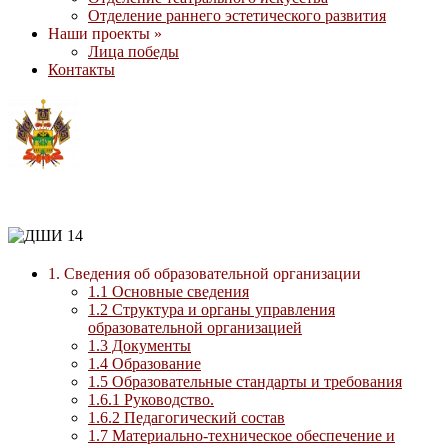
Отделение раннего эстетического развития
Наши проекты »
Лица победы
Контакты
1. Сведения об образовательной организации
1.1 Основные сведения
1.2 Структура и органы управления
образовательной организацией
1.3 Документы
1.4 Образование
1.5 Образовательные стандарты и требования
1.6.1 Руководство.
1.6.2 Педагогический состав
1.7 Материально-техническое обеспечение и