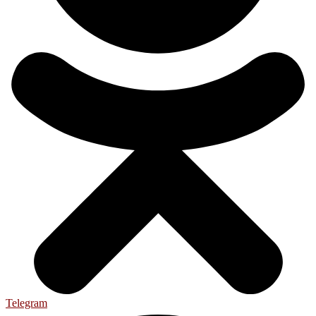
Telegram