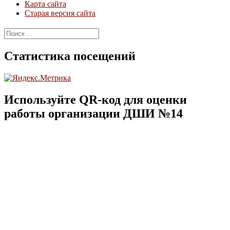
Карта сайта
Старая версия сайта
Найти:
Статистика посещений
Используйте QR-код для оценки
работы организации ДШИ №14