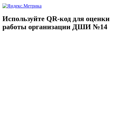
Используйте QR-код для оценки
работы организации ДШИ №14