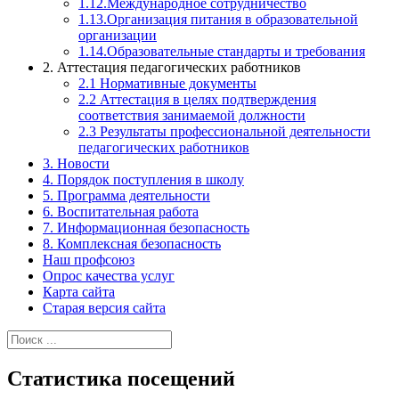
1.12.Международное сотрудничество
1.13.Организация питания в образовательной
организации
1.14.Образовательные стандарты и требования
2. Аттестация педагогических работников
2.1 Нормативные документы
2.2 Аттестация в целях подтверждения
соответствия занимаемой должности
2.3 Результаты профессиональной деятельности
педагогических работников
3. Новости
4. Порядок поступления в школу
5. Программа деятельности
6. Воспитательная работа
7. Информационная безопасность
8. Комплексная безопасность
Наш профсоюз
Опрос качества услуг
Карта сайта
Старая версия сайта
Найти:
Статистика посещений