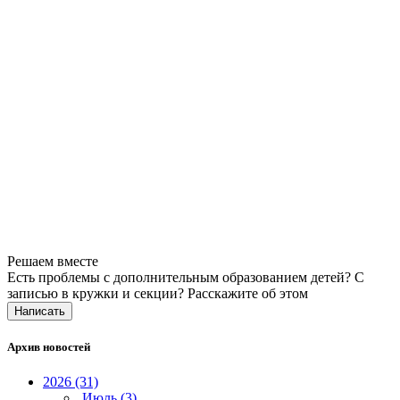
Решаем вместе
Есть проблемы с дополнительным образованием детей? С
записью в кружки и секции?
Расскажите об этом
Написать
Архив новостей
2026 (31)
Июль (3)