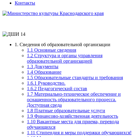
Контакты
1. Сведения об образовательной организации
1.1 Основные сведения
1.2 Структура и органы управления
образовательной организацией
1.3 Документы
1.4 Образование
1.5 Образовательные стандарты и требования
1.6.1 Руководство.
1.6.2 Педагогический состав
1.7 Материально-техническое обеспечение и
оснащенность образовательного процесса.
Доступная среда
1.8 Платные образовательные услуги
1.9 Финансово-хозяйственная деятельность
1.10 Вакантные места для приема, перевода
обучающихся
1.11 Стипендия и меры поддержки обучающихся!