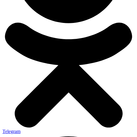
Telegram