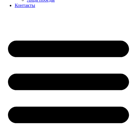
Контакты