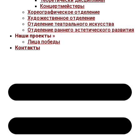
Теоретически дисциплины
Концертмейстеры
Хореографическое отделение
Художественное отделение
Отделение театрального искусства
Отделение раннего эстетического развития
Наши проекты »
Лица победы
Контакты