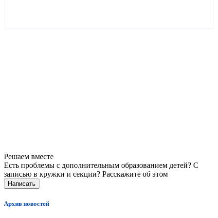
Решаем вместе
Есть проблемы с дополнительным образованием детей? С
записью в кружки и секции?
Расскажите об этом
Написать
Архив новостей