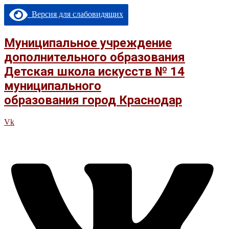
Перейти
Версия для слабовидящих
к
содержимому
Муниципальное учреждение
дополнительного образования
Детская школа искусств № 14
муниципального
образования город Краснодар
Vk