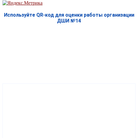
Используйте QR-код для оценки работы организации
ДШИ №14