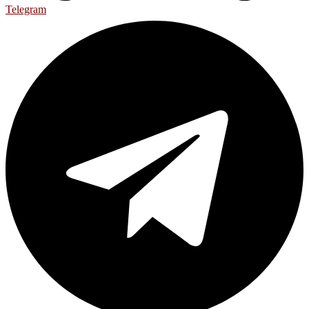
Telegram