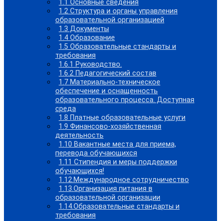
1.1 Основные сведения
1.2 Структура и органы управления
образовательной организацией
1.3 Документы
1.4 Образование
1.5 Образовательные стандарты и
требования
1.6.1 Руководство.
1.6.2 Педагогический состав
1.7 Материально-техническое
обеспечение и оснащенность
образовательного процесса. Доступная
среда
1.8 Платные образовательные услуги
1.9 Финансово-хозяйственная
деятельность
1.10 Вакантные места для приема,
перевода обучающихся
1.11 Стипендия и меры поддержки
обучающихся!
1.12.Международное сотрудничество
1.13.Организация питания в
образовательной организации
1.14.Образовательные стандарты и
требования