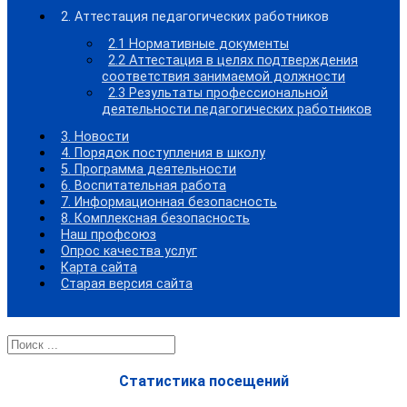
2. Аттестация педагогических работников
2.1 Нормативные документы
2.2 Аттестация в целях подтверждения
соответствия занимаемой должности
2.3 Результаты профессиональной
деятельности педагогических работников
3. Новости
4. Порядок поступления в школу
5. Программа деятельности
6. Воспитательная работа
7. Информационная безопасность
8. Комплексная безопасность
Наш профсоюз
Опрос качества услуг
Карта сайта
Старая версия сайта
Найти:
Статистика посещений