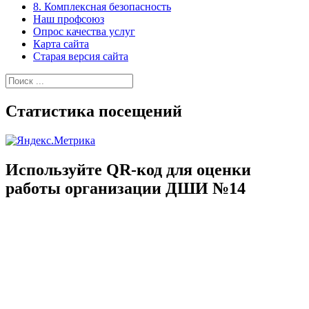
8. Комплексная безопасность
Наш профсоюз
Опрос качества услуг
Карта сайта
Старая версия сайта
Найти:
Статистика посещений
Используйте QR-код для оценки
работы организации ДШИ №14