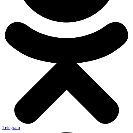
Telegram