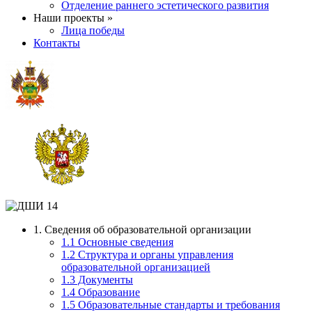
Отделение раннего эстетического развития
Наши проекты »
Лица победы
Контакты
1. Сведения об образовательной организации
1.1 Основные сведения
1.2 Структура и органы управления
образовательной организацией
1.3 Документы
1.4 Образование
1.5 Образовательные стандарты и требования