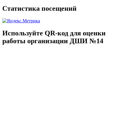
Статистика посещений
Используйте QR-код для оценки
работы организации ДШИ №14