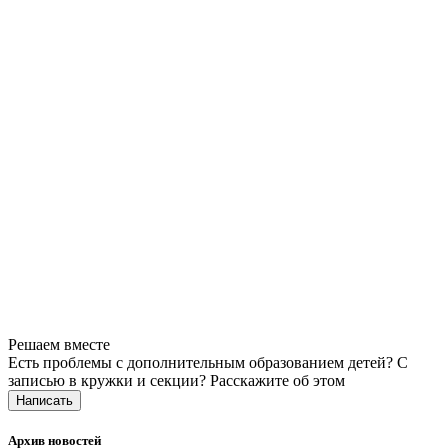
Решаем вместе
Есть проблемы с дополнительным образованием детей? С
записью в кружки и секции?
Расскажите об этом
Написать
Архив новостей