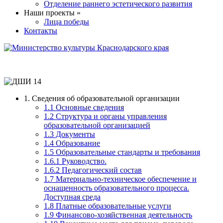
Отделение раннего эстетического развития
Наши проекты »
Лица победы
Контакты
1. Сведения об образовательной организации
1.1 Основные сведения
1.2 Структура и органы управления
образовательной организацией
1.3 Документы
1.4 Образование
1.5 Образовательные стандарты и требования
1.6.1 Руководство.
1.6.2 Педагогический состав
1.7 Материально-техническое обеспечение и
оснащенность образовательного процесса.
Доступная среда
1.8 Платные образовательные услуги
1.9 Финансово-хозяйственная деятельность