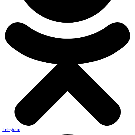
Telegram