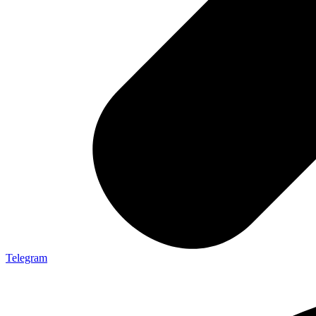
Telegram