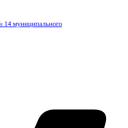
№ 14 муниципального