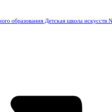
ого образования Детская школа искусств 