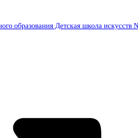
ого образования Детская школа искусств 