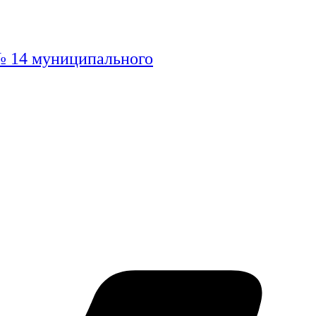
№ 14 муниципального