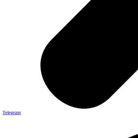
Telegram