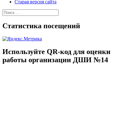
Старая версия сайта
Найти:
Статистика посещений
Используйте QR-код для оценки
работы организации ДШИ №14