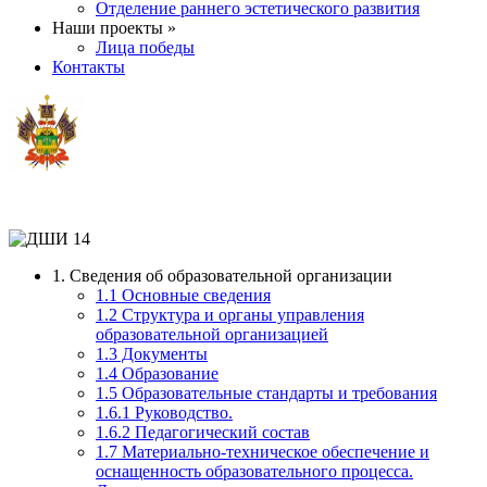
Отделение раннего эстетического развития
Наши проекты »
Лица победы
Контакты
1. Сведения об образовательной организации
1.1 Основные сведения
1.2 Структура и органы управления
образовательной организацией
1.3 Документы
1.4 Образование
1.5 Образовательные стандарты и требования
1.6.1 Руководство.
1.6.2 Педагогический состав
1.7 Материально-техническое обеспечение и
оснащенность образовательного процесса.