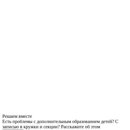
Решаем вместе
Есть проблемы с дополнительным образованием детей? С
записью в кружки и секции?
Расскажите об этом