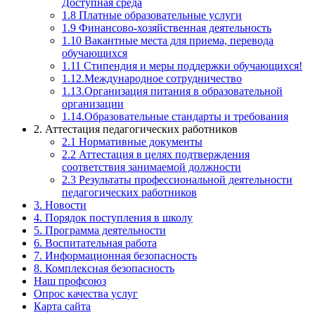
Доступная среда
1.8 Платные образовательные услуги
1.9 Финансово-хозяйственная деятельность
1.10 Вакантные места для приема, перевода
обучающихся
1.11 Стипендия и меры поддержки обучающихся!
1.12.Международное сотрудничество
1.13.Организация питания в образовательной
организации
1.14.Образовательные стандарты и требования
2. Аттестация педагогических работников
2.1 Нормативные документы
2.2 Аттестация в целях подтверждения
соответствия занимаемой должности
2.3 Результаты профессиональной деятельности
педагогических работников
3. Новости
4. Порядок поступления в школу
5. Программа деятельности
6. Воспитательная работа
7. Информационная безопасность
8. Комплексная безопасность
Наш профсоюз
Опрос качества услуг
Карта сайта