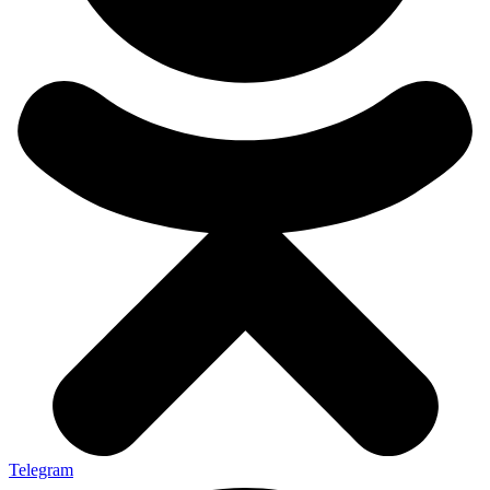
Telegram