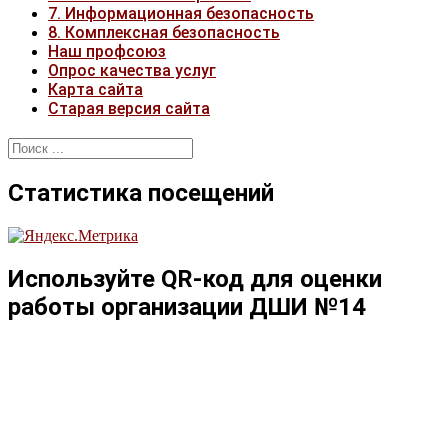
7. Информационная безопасность
8. Комплексная безопасность
Наш профсоюз
Опрос качества услуг
Карта сайта
Старая версия сайта
Найти:
Статистика посещений
Используйте QR-код для оценки
работы организации ДШИ №14