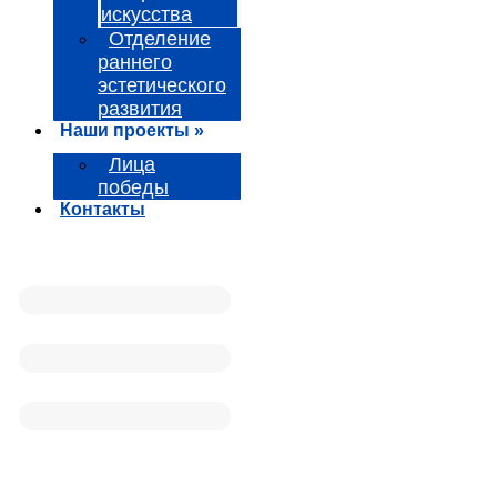
искусства
Отделение
раннего
эстетического
развития
Наши проекты »
Лица
победы
Контакты