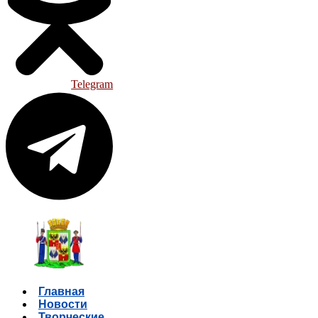
Telegram
Главная
Новости
Творческие