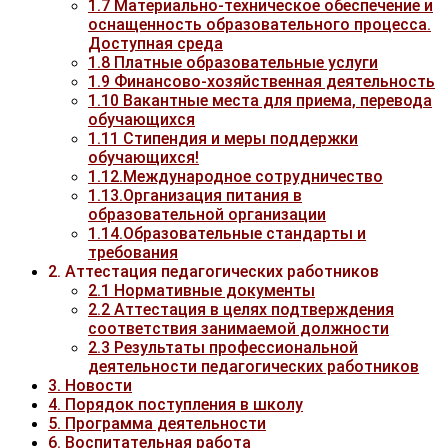
1.7 Материально-техническое обеспечение и
оснащенность образовательного процесса.
Доступная среда
1.8 Платные образовательные услуги
1.9 Финансово-хозяйственная деятельность
1.10 Вакантные места для приема, перевода
обучающихся
1.11 Стипендия и меры поддержки
обучающихся!
1.12.Международное сотрудничество
1.13.Организация питания в
образовательной организации
1.14.Образовательные стандарты и
требования
2. Аттестация педагогических работников
2.1 Нормативные документы
2.2 Аттестация в целях подтверждения
соответствия занимаемой должности
2.3 Результаты профессиональной
деятельности педагогических работников
3. Новости
4. Порядок поступления в школу
5. Программа деятельности
6. Воспитательная работа