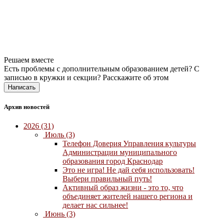
Решаем вместе
Есть проблемы с дополнительным образованием детей? С
записью в кружки и секции?
Расскажите об этом
Написать
Архив новостей
2026 (31)
Июль (3)
Телефон Доверия Управления культуры
Администрации муниципального
образования город Краснодар
Это не игра! Не дай себя использовать!
Выбери правильный путь!
Активный образ жизни - это то, что
объединяет жителей нашего региона и
делает нас сильнее!
Июнь (3)