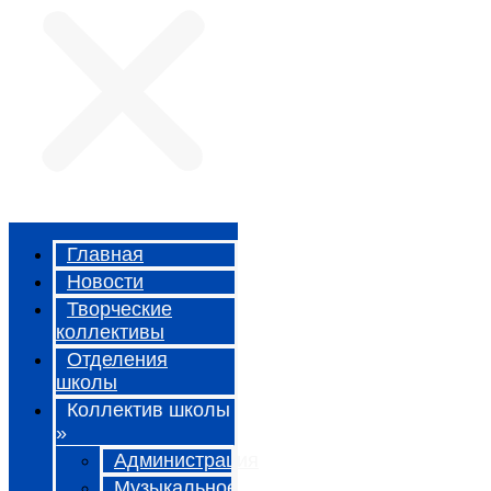
Главная
Новости
Творческие
коллективы
Отделения
школы
Коллектив школы
»
Администрация
Музыкальное