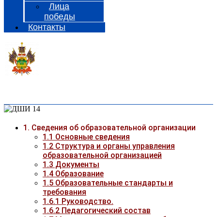
Лица
победы
Контакты
1. Сведения об образовательной организации
1.1 Основные сведения
1.2 Структура и органы управления
образовательной организацией
1.3 Документы
1.4 Образование
1.5 Образовательные стандарты и
требования
1.6.1 Руководство.
1.6.2 Педагогический состав