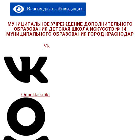
Перейти
Версия для слабовидящих
к
содержимому
МУНИЦИПАЛЬНОЕ УЧРЕЖДЕНИЕ ДОПОЛНИТЕЛЬНОГО
ОБРАЗОВАНИЯ ДЕТСКАЯ ШКОЛА ИСКУССТВ № 14
МУНИЦИПАЛЬНОГО ОБРАЗОВАНИЯ ГОРОД КРАСНОДАР
Vk
Odnoklassniki