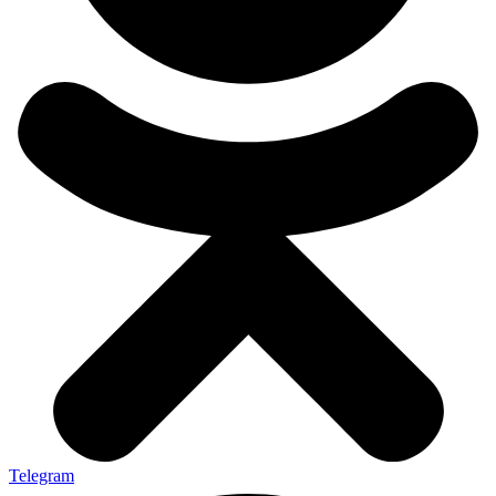
Telegram