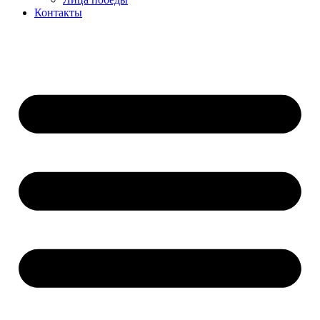
Контакты