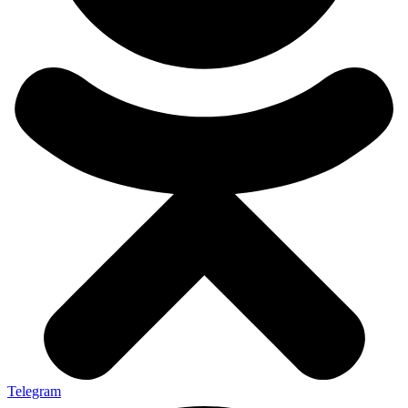
Telegram