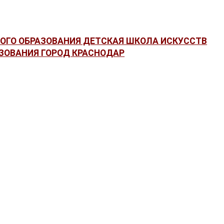
ГО ОБРАЗОВАНИЯ ДЕТСКАЯ ШКОЛА ИСКУССТВ
ЗОВАНИЯ ГОРОД КРАСНОДАР