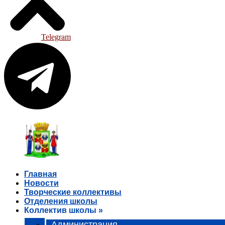
Telegram
Главная
Новости
Творческие коллективы
Отделения школы
Коллектив школы »
Администрация