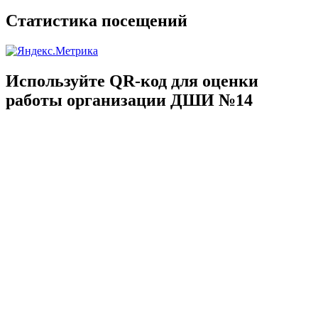
Статистика посещений
Используйте QR-код для оценки
работы организации ДШИ №14