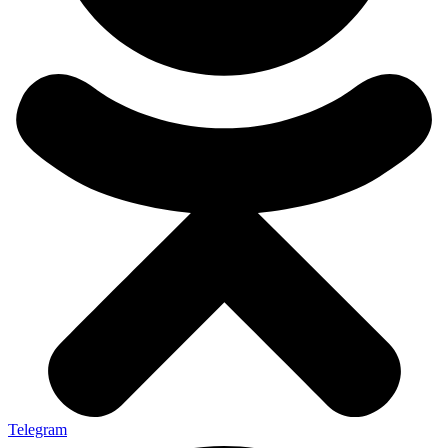
Telegram