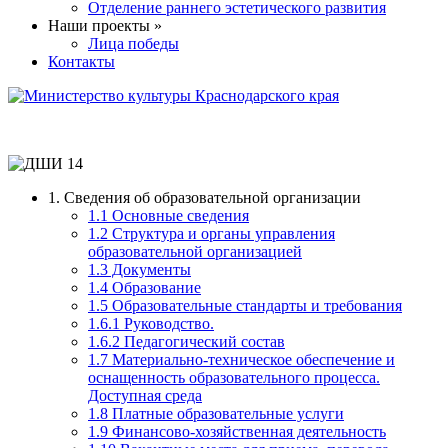
Отделение раннего эстетического развития
Наши проекты »
Лица победы
Контакты
1. Сведения об образовательной организации
1.1 Основные сведения
1.2 Структура и органы управления
образовательной организацией
1.3 Документы
1.4 Образование
1.5 Образовательные стандарты и требования
1.6.1 Руководство.
1.6.2 Педагогический состав
1.7 Материально-техническое обеспечение и
оснащенность образовательного процесса.
Доступная среда
1.8 Платные образовательные услуги
1.9 Финансово-хозяйственная деятельность