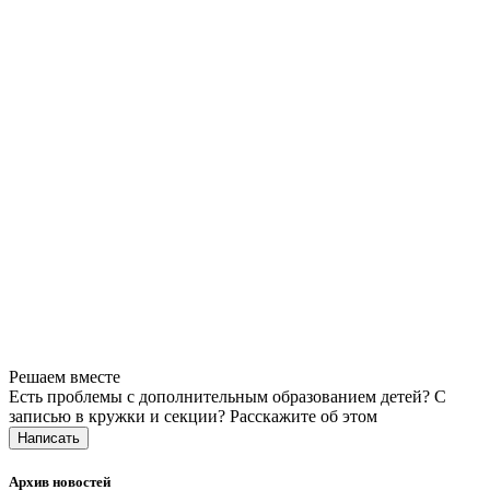
Решаем вместе
Есть проблемы с дополнительным образованием детей? С
записью в кружки и секции?
Расскажите об этом
Написать
Архив новостей