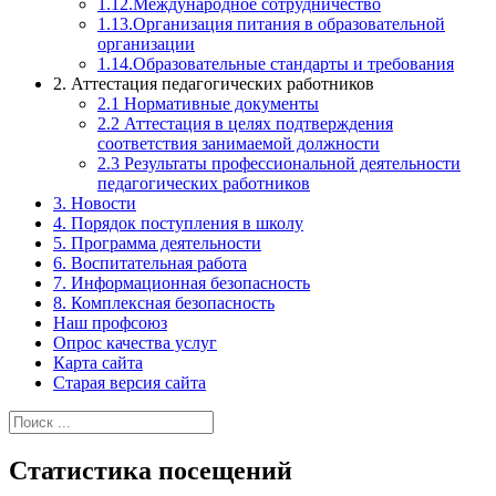
1.12.Международное сотрудничество
1.13.Организация питания в образовательной
организации
1.14.Образовательные стандарты и требования
2. Аттестация педагогических работников
2.1 Нормативные документы
2.2 Аттестация в целях подтверждения
соответствия занимаемой должности
2.3 Результаты профессиональной деятельности
педагогических работников
3. Новости
4. Порядок поступления в школу
5. Программа деятельности
6. Воспитательная работа
7. Информационная безопасность
8. Комплексная безопасность
Наш профсоюз
Опрос качества услуг
Карта сайта
Старая версия сайта
Найти:
Статистика посещений