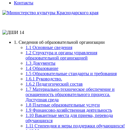
Контакты
1. Сведения об образовательной организации
1.1 Основные сведения
1.2 Структура и органы управления
образовательной организацией
1.3 Документы
1.4 Образование
1.5 Образовательные стандарты и требования
1.6.1 Руководство.
1.6.2 Педагогический состав
1.7 Материально-техническое обеспечение и
оснащенность образовательного процесса.
Доступная среда
1.8 Платные образовательные услуги
1.9 Финансово-хозяйственная деятельность
1.10 Вакантные места для приема, перевода
обучающихся
1.11 Стипендия и меры поддержки обучающихся!