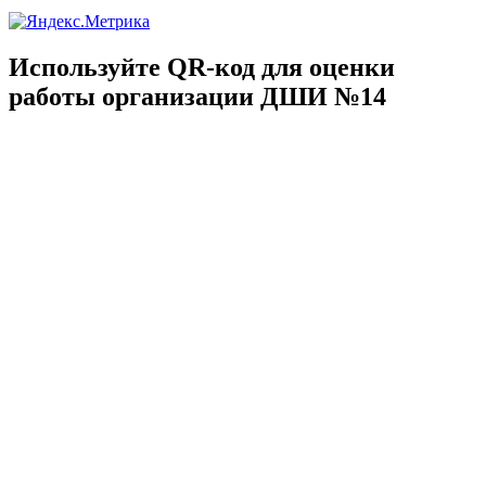
Используйте QR-код для оценки
работы организации ДШИ №14