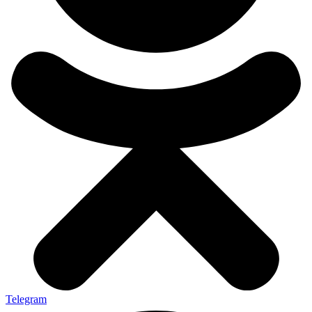
Telegram