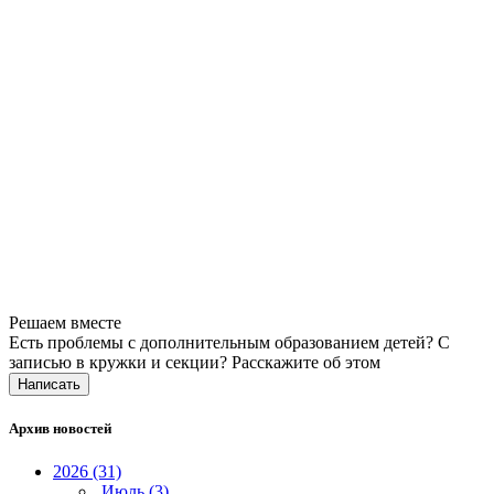
Решаем вместе
Есть проблемы с дополнительным образованием детей? С
записью в кружки и секции?
Расскажите об этом
Написать
Архив новостей
2026 (31)
Июль (3)