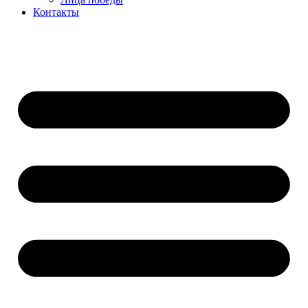
Контакты