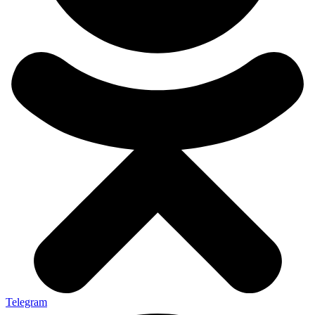
Telegram